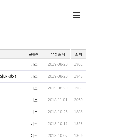
글쓴이
작성일자
조회
이소
2019-08-20
1961
적배경2)
이소
2019-08-20
1948
이소
2019-08-20
1961
이소
2018-11-01
2050
이소
2018-10-25
1886
이소
2018-10-16
1828
이소
2018-10-07
1869