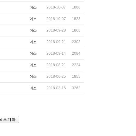
이소
2018-10-07
1888
이소
2018-10-07
1823
이소
2018-09-28
1868
이소
2018-09-21
2303
이소
2018-09-14
2084
이소
2018-08-21
2224
이소
2018-06-25
1855
이소
2018-03-16
3263
색초기화