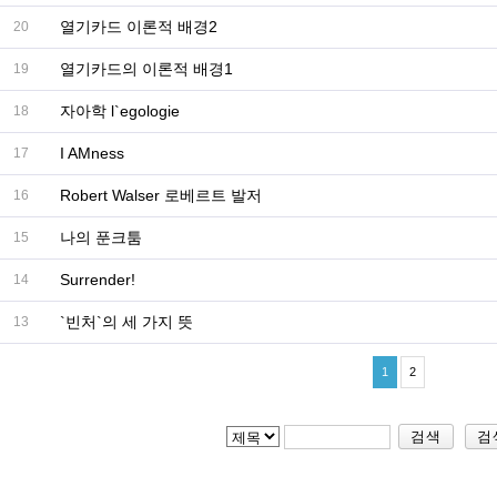
열기카드 이론적 배경2
20
열기카드의 이론적 배경1
19
자아학 l`egologie
18
I AMness
17
Robert Walser 로베르트 발저
16
나의 푼크툼
15
Surrender!
14
`빈처`의 세 가지 뜻
13
1
2
검색
검